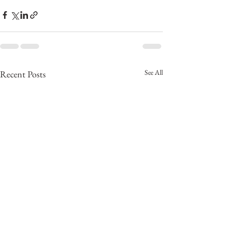
See All
Recent Posts